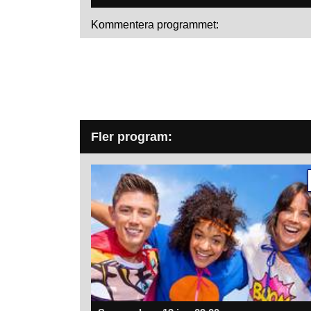
Kommentera programmet:
Fler program: