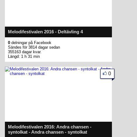
Melodifestivalen 2016 - Deltävling 4
0
delningar på Facebook
Sändes för 3814 dagar sedan
355163 dagar kvar.
Längd: 1 h 31 min
0
Melodifestivalen 2016: Andra chansen -
syntolkat - Andra chansen - syntolkat