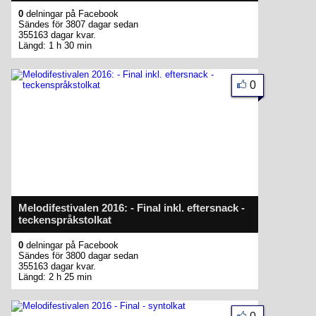
0
delningar på Facebook
Sändes för 3807 dagar sedan
355163 dagar kvar.
Längd: 1 h 30 min
0
Melodifestivalen 2016: - Final inkl. eftersnack -
teckenspråkstolkat
0
delningar på Facebook
Sändes för 3800 dagar sedan
355163 dagar kvar.
Längd: 2 h 25 min