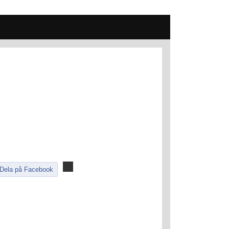
Dela på Facebook