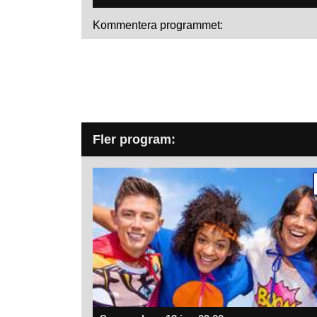
Kommentera programmet:
Fler program: