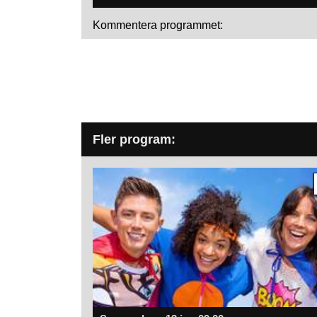
Kommentera programmet:
Fler program: