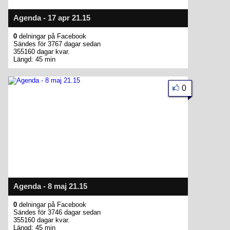
Agenda - 17 apr 21.15
0
delningar på Facebook
Sändes för 3767 dagar sedan
355160 dagar kvar.
Längd: 45 min
0
Agenda - 8 maj 21.15
0
delningar på Facebook
Sändes för 3746 dagar sedan
355160 dagar kvar.
Längd: 45 min