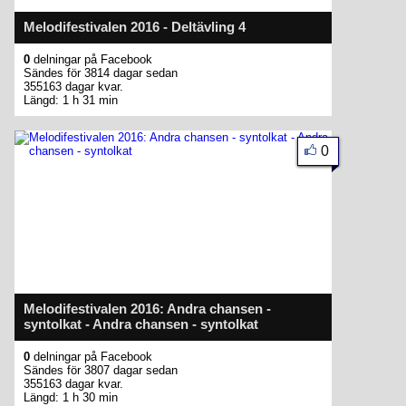
Melodifestivalen 2016 - Deltävling 4
0
delningar på Facebook
Sändes för 3814 dagar sedan
355163 dagar kvar.
Längd: 1 h 31 min
0
Melodifestivalen 2016: Andra chansen -
syntolkat - Andra chansen - syntolkat
0
delningar på Facebook
Sändes för 3807 dagar sedan
355163 dagar kvar.
Längd: 1 h 30 min