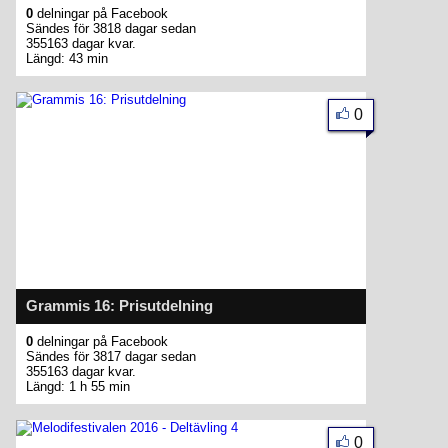
0
delningar på Facebook
Sändes för 3818 dagar sedan
355163 dagar kvar.
Längd: 43 min
0
Grammis 16: Prisutdelning
0
delningar på Facebook
Sändes för 3817 dagar sedan
355163 dagar kvar.
Längd: 1 h 55 min
0