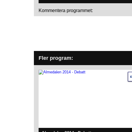
Kommentera programmet:
Fler program: