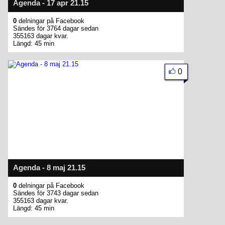
Agenda - 17 apr 21.15
0
delningar på Facebook
Sändes för 3764 dagar sedan
355163 dagar kvar.
Längd: 45 min
0
Agenda - 8 maj 21.15
0
delningar på Facebook
Sändes för 3743 dagar sedan
355163 dagar kvar.
Längd: 45 min