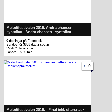
Melodifestivalen 2016: Andra chansen -
syntolkat - Andra chansen - syntolkat
0
delningar på Facebook
Sändes för 3808 dagar sedan
355162 dagar kvar.
Längd: 1 h 30 min
0
Melodifestivalen 2016: - Final inkl. eftersnack -