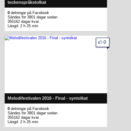
teckenspråkstolkat
0
delningar på Facebook
Sändes för 3801 dagar sedan
355162 dagar kvar.
Längd: 2 h 25 min
0
Melodifestivalen 2016 - Final - syntolkat
0
delningar på Facebook
Sändes för 3801 dagar sedan
355162 dagar kvar.
Längd: 2 h 25 min