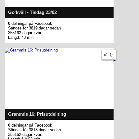
Go'kväll - Tisdag 23/02
0
delningar på Facebook
Sändes för 3819 dagar sedan
355162 dagar kvar.
Längd: 43 min
0
Grammis 16: Prisutdelning
0
delningar på Facebook
Sändes för 3818 dagar sedan
355162 dagar kvar.