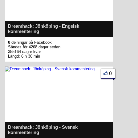
Dreamhack: Jönköping - Engelsk
kommentering
0
delningar på Facebook
Sändes för 4268 dagar sedan
355164 dagar kvar.
Längd: 6 h 30 min
0
Dreamhack: Jönköping - Svensk
kommentering