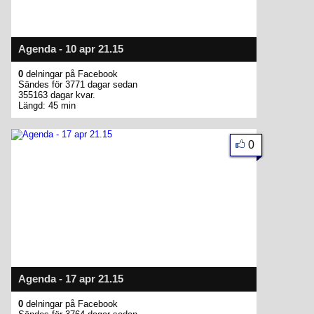
Agenda - 10 apr 21.15
0
delningar på Facebook
Sändes för 3771 dagar sedan
355163 dagar kvar.
Längd: 45 min
0
Agenda - 17 apr 21.15
0
delningar på Facebook