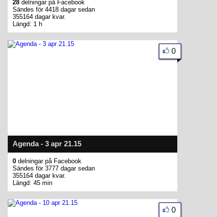
28
delningar på Facebook
Sändes för 4418 dagar sedan
355164 dagar kvar.
Längd: 1 h
0
Agenda - 3 apr 21.15
0
delningar på Facebook
Sändes för 3777 dagar sedan
355164 dagar kvar.
Längd: 45 min
0