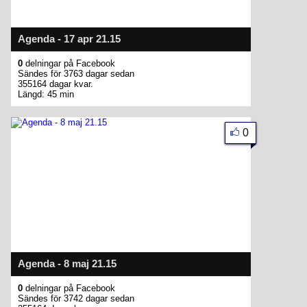
Agenda - 17 apr 21.15
0
delningar på Facebook
Sändes för 3763 dagar sedan
355164 dagar kvar.
Längd: 45 min
0
Agenda - 8 maj 21.15
0
delningar på Facebook
Sändes för 3742 dagar sedan