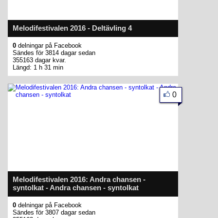
Melodifestivalen 2016 - Deltävling 4
0
delningar på Facebook
Sändes för 3814 dagar sedan
355163 dagar kvar.
Längd: 1 h 31 min
0
Melodifestivalen 2016: Andra chansen -
syntolkat - Andra chansen - syntolkat
0
delningar på Facebook
Sändes för 3807 dagar sedan