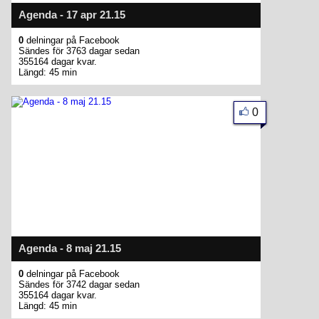
Agenda - 17 apr 21.15
0
delningar på Facebook
Sändes för 3763 dagar sedan
355164 dagar kvar.
Längd: 45 min
0
Agenda - 8 maj 21.15
0
delningar på Facebook
Sändes för 3742 dagar sedan
355164 dagar kvar.
Längd: 45 min