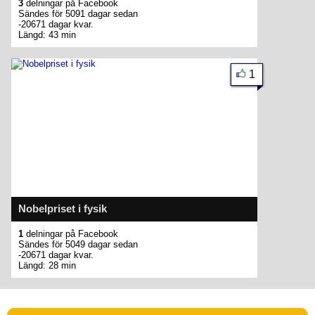
3
delningar på Facebook
Sändes för 5091 dagar sedan
-20671 dagar kvar.
Längd: 43 min
1
Nobelpriset i fysik
1
delningar på Facebook
Sändes för 5049 dagar sedan
-20671 dagar kvar.
Längd: 28 min