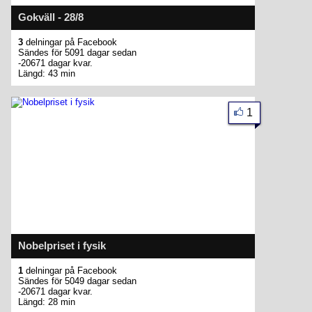
Gokväll - 28/8
3
delningar på Facebook
Sändes för 5091 dagar sedan
-20671 dagar kvar.
Längd: 43 min
1
Nobelpriset i fysik
1
delningar på Facebook
Sändes för 5049 dagar sedan
-20671 dagar kvar.
Längd: 28 min