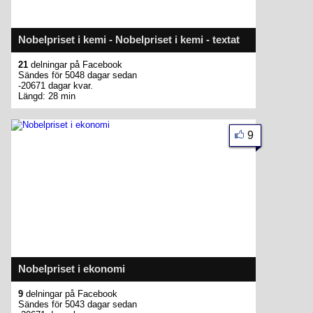
Nobelpriset i kemi - Nobelpriset i kemi - textat
21
delningar på Facebook
Sändes för 5048 dagar sedan
-20671 dagar kvar.
Längd: 28 min
9
Nobelpriset i ekonomi
9
delningar på Facebook
Sändes för 5043 dagar sedan