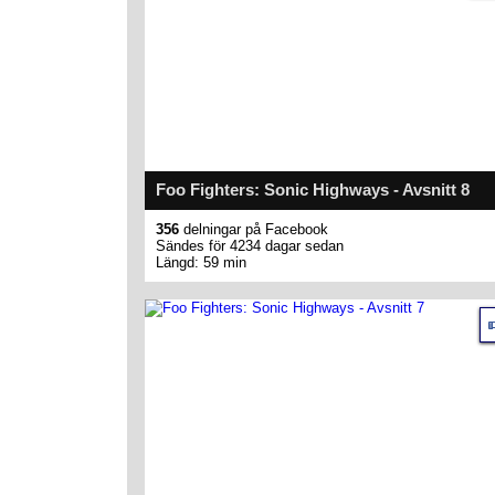
Foo Fighters: Sonic Highways - Avsnitt 8
356
delningar på Facebook
Sändes för 4234 dagar sedan
Längd: 59 min