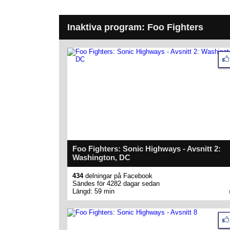
Inaktiva program: Foo Fighters
Foo Fighters: Sonic Highways - Avsnitt 2:
Washington, DC
434
delningar på Facebook
Sändes för 4282 dagar sedan
Längd: 59 min