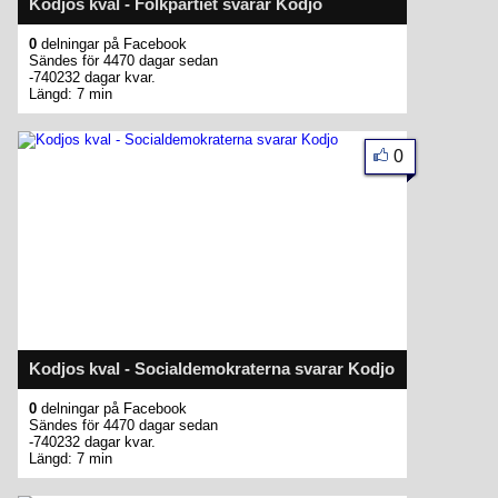
Kodjos kval - Folkpartiet svarar Kodjo
0
delningar på Facebook
Sändes för 4470 dagar sedan
-740232 dagar kvar.
Längd: 7 min
0
Kodjos kval - Socialdemokraterna svarar Kodjo
0
delningar på Facebook
Sändes för 4470 dagar sedan
-740232 dagar kvar.
Längd: 7 min