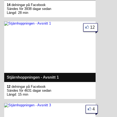
14
delningar på Facebook
Sändes för 3938 dagar sedan
Längd: 28 min
12
Stjärnhoppningen - Avsnitt 1
12
delningar på Facebook
Sändes för 4631 dagar sedan
Längd: 15 min
4