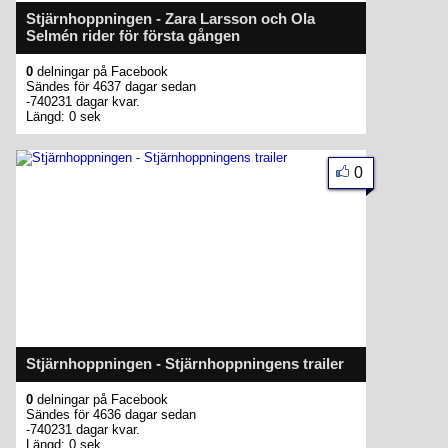
Stjärnhoppningen - Zara Larsson och Ola
Selmén rider för första gången
0
delningar på Facebook
Sändes för 4637 dagar sedan
-740231 dagar kvar.
Längd: 0 sek
0
Stjärnhoppningen - Stjärnhoppningens trailer
0
delningar på Facebook
Sändes för 4636 dagar sedan
-740231 dagar kvar.
Längd: 0 sek