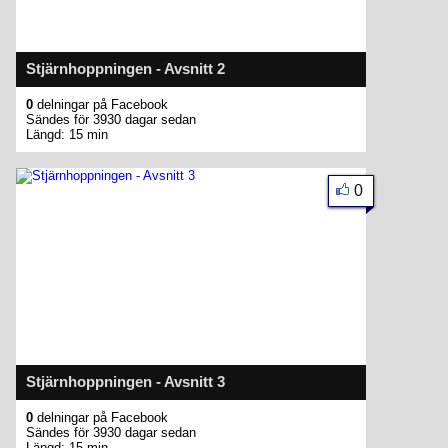
Stjärnhoppningen - Avsnitt 2
0
delningar på Facebook
Sändes för 3930 dagar sedan
Längd: 15 min
0
Stjärnhoppningen - Avsnitt 3
0
delningar på Facebook
Sändes för 3930 dagar sedan
Längd: 15 min