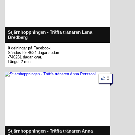
Stjärnhoppningen - Träffa tränaren Lena
Bredberg
0
delningar på Facebook
Sändes för 4634 dagar sedan
-740231 dagar kvar.
Längd: 2 min
0
Stjärnhoppningen - Träffa tränaren Anna