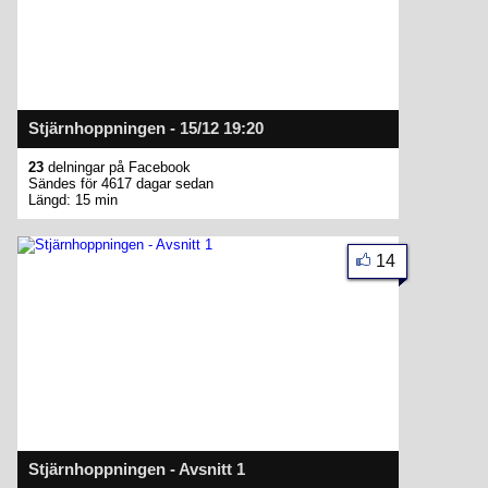
Stjärnhoppningen - 15/12 19:20
23
delningar på Facebook
Sändes för 4617 dagar sedan
Längd: 15 min
14
Stjärnhoppningen - Avsnitt 1