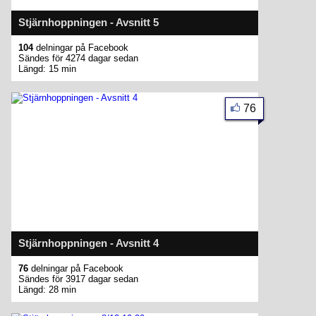
Stjärnhoppningen - Avsnitt 5
104
delningar på Facebook
Sändes för 4274 dagar sedan
Längd: 15 min
76
Stjärnhoppningen - Avsnitt 4
76
delningar på Facebook
Sändes för 3917 dagar sedan
Längd: 28 min