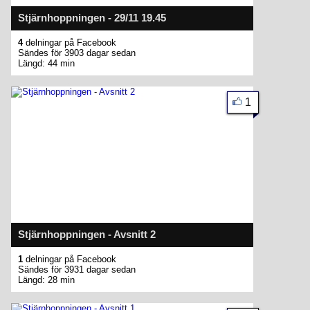
Stjärnhoppningen - 29/11 19.45
4
delningar på Facebook
Sändes för 3903 dagar sedan
Längd: 44 min
1
Stjärnhoppningen - Avsnitt 2
1
delningar på Facebook
Sändes för 3931 dagar sedan
Längd: 28 min