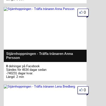
0
Stjärnhoppningen - Träffa tränaren Anna
Persson
0
delningar på Facebook
Sändes för 4634 dagar sedan
-740231 dagar kvar.
Längd: 2 min
0