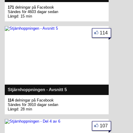
171
delningar på Facebook
Sändes för 4603 dagar sedan
Längd: 15 min
114
Stjärnhoppningen - Avsnitt 5
114
delningar på Facebook
Sändes för 3910 dagar sedan
Längd: 28 min
107