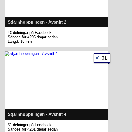
Stjärnhoppningen - Avsnitt 2
42
delningar på Facebook
Sändes för 4295 dagar sedan
Längd: 15 min
31
Stjärnhoppningen - Avsnitt 4
31
delningar på Facebook
Sändes för 4281 dagar sedan