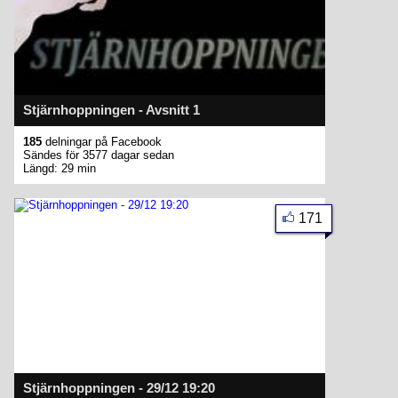
Stjärnhoppningen - Avsnitt 1
185
delningar på Facebook
Sändes för 3577 dagar sedan
Längd: 29 min
171
Stjärnhoppningen - 29/12 19:20