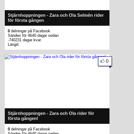
Stjärnhoppningen - Zara och Ola Selmén rider
för första gången
0
delningar på Facebook
Sändes för 4640 dagar sedan
-740231 dagar kvar.
Längd:
0
Stjärnhoppningen - Zara och Ola rider för
första gången!
0
delningar på Facebook
Sändes för 4640 dagar sedan