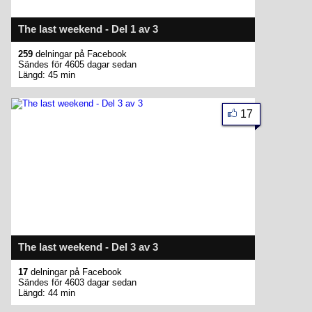
The last weekend - Del 1 av 3
259
delningar på Facebook
Sändes för 4605 dagar sedan
Längd: 45 min
17
The last weekend - Del 3 av 3
17
delningar på Facebook
Sändes för 4603 dagar sedan
Längd: 44 min