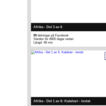
Afrika - Del 3 av 6
99
delningar på Facebook
Sändes för 4905 dagar sedan
Längd: 48 min
Afrika - Del 1 av 6: Kalahari - textat