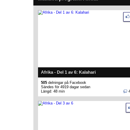
Afrika - Del 1 av 6: Kalahari
505
delningar på Facebook
Sändes för 4919 dagar sedan
Längd: 48 min